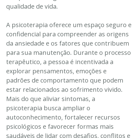
qualidade de vida.
A psicoterapia oferece um espaço seguro e
confidencial para compreender as origens
da ansiedade e os fatores que contribuem
para sua manutenção. Durante o processo
terapêutico, a pessoa é incentivada a
explorar pensamentos, emoções e
padrões de comportamento que podem
estar relacionados ao sofrimento vivido.
Mais do que aliviar sintomas, a
psicoterapia busca ampliar o
autoconhecimento, fortalecer recursos
psicológicos e favorecer formas mais
saudáveis de lidar com desafios, conflitos e