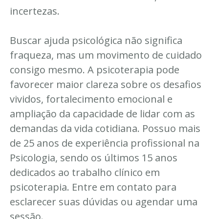
incertezas.
Buscar ajuda psicológica não significa
fraqueza, mas um movimento de cuidado
consigo mesmo. A psicoterapia pode
favorecer maior clareza sobre os desafios
vividos, fortalecimento emocional e
ampliação da capacidade de lidar com as
demandas da vida cotidiana. Possuo mais
de 25 anos de experiência profissional na
Psicologia, sendo os últimos 15 anos
dedicados ao trabalho clínico em
psicoterapia. Entre em contato para
esclarecer suas dúvidas ou agendar uma
sessão.