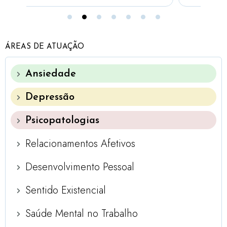
ÁREAS DE ATUAÇÃO
Ansiedade
Depressão
Psicopatologias
Relacionamentos Afetivos
Desenvolvimento Pessoal
Sentido Existencial
Saúde Mental no Trabalho