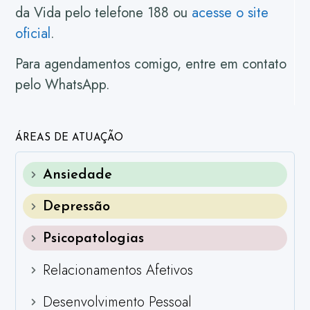
da Vida pelo telefone 188 ou
acesse o site
oficial
.
Para agendamentos comigo, entre em contato
pelo WhatsApp.
ÁREAS DE ATUAÇÃO
Ansiedade
Depressão
Psicopatologias
Relacionamentos Afetivos
Desenvolvimento Pessoal