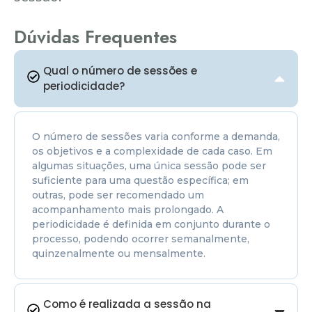
Dúvidas Frequentes
Qual o número de sessões e
periodicidade?
O número de sessões varia conforme a demanda,
os objetivos e a complexidade de cada caso. Em
algumas situações, uma única sessão pode ser
suficiente para uma questão específica; em
outras, pode ser recomendado um
acompanhamento mais prolongado. A
periodicidade é definida em conjunto durante o
processo, podendo ocorrer semanalmente,
quinzenalmente ou mensalmente.
Como é realizada a sessão na