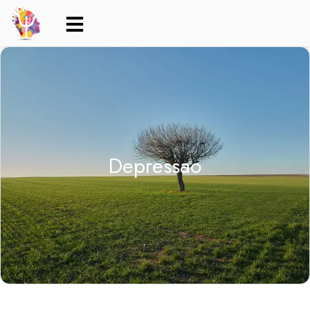
Depressao