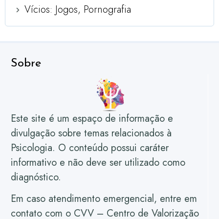
Vícios: Jogos, Pornografia
Sobre
Este site é um espaço de informação e
divulgação sobre temas relacionados à
Psicologia. O conteúdo possui caráter
informativo e não deve ser utilizado como
diagnóstico.
Em caso atendimento emergencial, entre em
contato com o CVV – Centro de Valorização