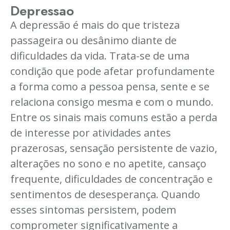
Depressao
A depressão é mais do que tristeza
passageira ou desânimo diante de
dificuldades da vida. Trata-se de uma
condição que pode afetar profundamente
a forma como a pessoa pensa, sente e se
relaciona consigo mesma e com o mundo.
Entre os sinais mais comuns estão a perda
de interesse por atividades antes
prazerosas, sensação persistente de vazio,
alterações no sono e no apetite, cansaço
frequente, dificuldades de concentração e
sentimentos de desesperança. Quando
esses sintomas persistem, podem
comprometer significativamente a